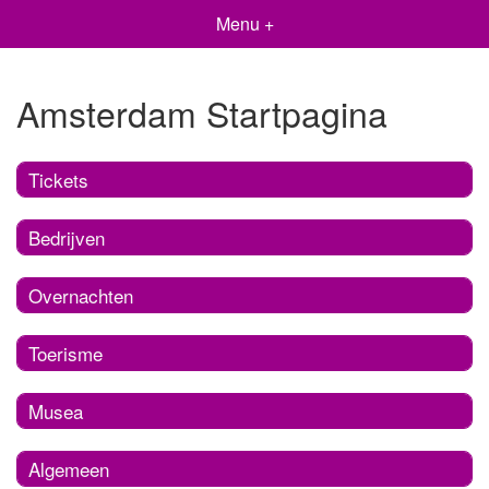
Menu +
Amsterdam Startpagina
Tickets
Bedrijven
Overnachten
Toerisme
Musea
Algemeen